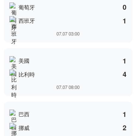
07.06 04:00
2
墨西哥
3
英格蘭
07.06 09:00
3
阿根廷
2
埃及
07.08 00:00
0
瑞士
0
哥倫比亞
07.08 04:00