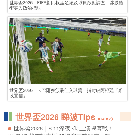
Copyright © 2014-2026 All Rights Reserved
橙新聞 版權所有