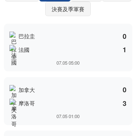
3
摩洛哥
07.05 01:00
0
葡萄牙
1
西班牙
07.07 03:00
1
美國
4
比利時
07.07 08:00
1
巴西
2
挪威